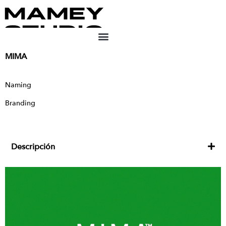
MIMA
Naming
Branding
Descripción